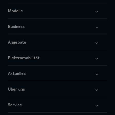
Modelle
Business
Angebote
Elektromobilität
Aktuelles
Über uns
Service