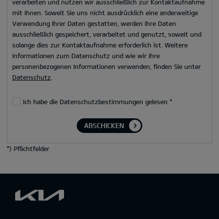
verarbeiten und nutzen wir ausschließlich zur Kontaktaufnahme
mit Ihnen. Soweit Sie uns nicht ausdrücklich eine anderweitige
Verwendung Ihrer Daten gestatten, werden Ihre Daten
ausschließlich gespeichert, verarbeitet und genutzt, soweit und
solange dies zur Kontaktaufnahme erforderlich ist. Weitere
Informationen zum Datenschutz und wie wir Ihre
personenbezogenen Informationen verwenden, finden Sie unter
Datenschutz
.
Ich habe die Datenschutzbestimmungen gelesen
*
ABSCHICKEN
*
) Pflichtfelder